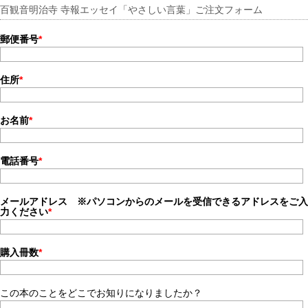
百観音明治寺 寺報エッセイ「やさしい言葉」ご注文フォーム
郵便番号
*
住所
*
お名前
*
電話番号
*
メールアドレス ※パソコンからのメールを受信できるアドレスをご入
力ください
*
購入冊数
*
この本のことをどこでお知りになりましたか？