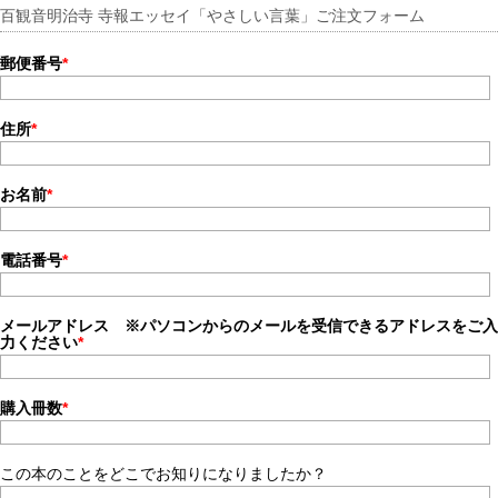
百観音明治寺 寺報エッセイ「やさしい言葉」ご注文フォーム
郵便番号
*
住所
*
お名前
*
電話番号
*
メールアドレス ※パソコンからのメールを受信できるアドレスをご入
力ください
*
購入冊数
*
この本のことをどこでお知りになりましたか？