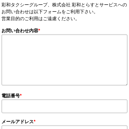
彩和タクシーグループ、株式会社 彩和とらすとサービスへの
お問い合わせは以下フォームをご利用下さい。
営業目的のご利用はご遠慮ください。
お問い合わせ内容
*
電話番号
*
メールアドレス
*